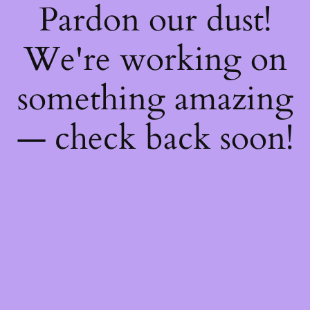
Pardon our dust!
We're working on
something amazing
— check back soon!